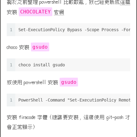
礙於之前整理 powershell 比較散亂 , 我已經更新成
這篇
CHOCOLATEY
安裝
官網
1
Set-ExecutionPolicy Bypass -Scope Process -Force
gsudo
choco 安裝
1
choco install gsudo
gsudo
或使用 powershell 安裝
1
PowerShell -Command "Set-ExecutionPolicy RemoteS
安裝 firacode 字體 (建議要安裝 , 這樣使用 git-posh 才
會正常顯示)