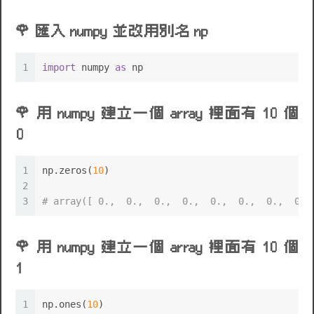
匯入 numpy 並改用別名 np
1
import
 numpy 
as
 np
用 numpy 建立一個 array 裡面有 10 個
0
1
np.zeros(
10
)
🌹
2
3
# array([ 0.,  0.,  0.,  0.,  0.,  0.,  0.,  0.,
用 numpy 建立一個 array 裡面有 10 個
1
1
np.ones(
10
)